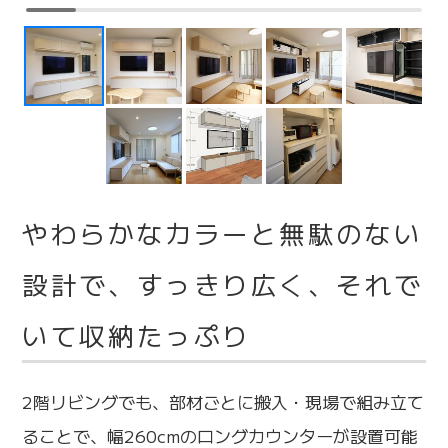
やわらかなカラーと無駄のない
設計で、すっきり広く、それで
いて収納たっぷり
2階リビングでも、部材ごとに搬入・現場で組み立て
ることで、幅260cmのロングカウンターが設置可能