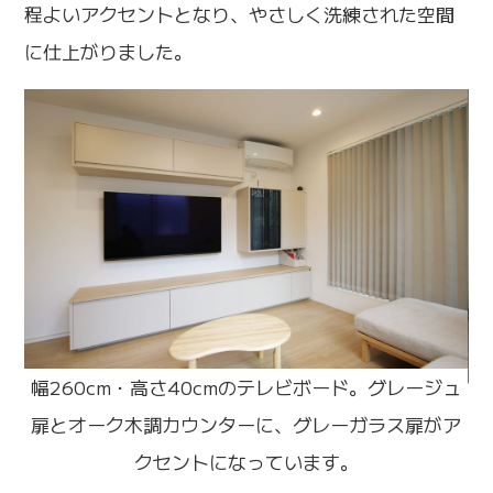
程よいアクセントとなり、やさしく洗練された空間
に仕上がりました。
幅260cm・高さ40cmのテレビボード。グレージュ
扉とオーク木調カウンターに、グレーガラス扉がア
め
クセントになっています。