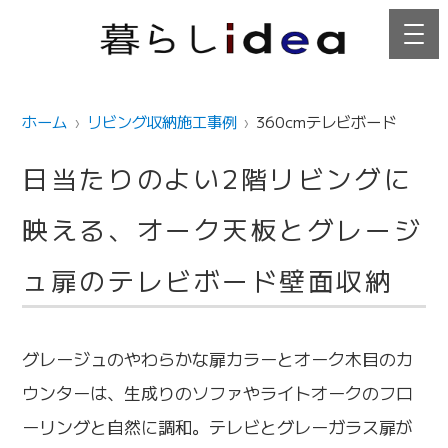
ホーム
リビング収納施工事例
360cmテレビボード
日当たりのよい2階リビングに
映える、オーク天板とグレージ
ュ扉のテレビボード壁面収納
グレージュのやわらかな扉カラーとオーク木目のカ
ウンターは、生成りのソファやライトオークのフロ
ーリングと自然に調和。テレビとグレーガラス扉が