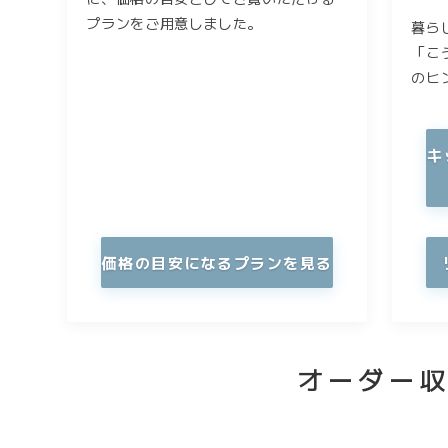
プランをご用意しました。
暮ら
「こ
のヒ
キ
価格の目安になるプランを見る
オーダー